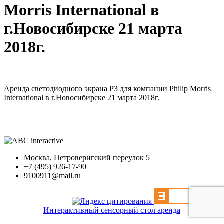
Morris International в
г.Новосибирске 21 марта
2018г.
Аренда светодиодного экрана Р3 для компании Philip Morris
International в г.Новосибирске 21 марта 2018г.
Москва, Петроверигский переулок 5
+7 (495) 926-17-90
9100911@mail.ru
Интерактивный сенсорный стол аренда