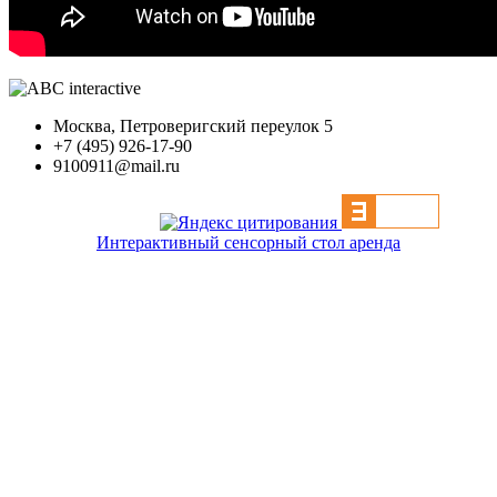
Москва, Петроверигский переулок 5
+7 (495) 926-17-90
9100911@mail.ru
Интерактивный сенсорный стол аренда