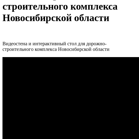
строительного комплекса
Новосибирской области
Видеостена и интерактивный стол для дорожно-
строительного комплекса Новосибирской области