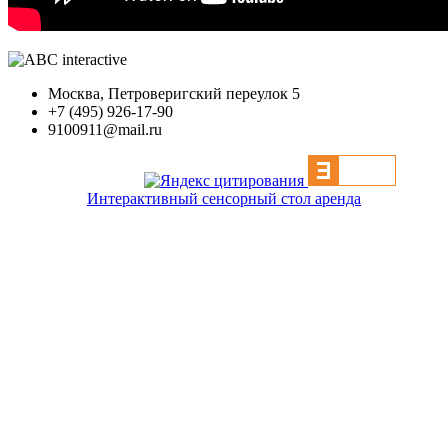
Москва, Петроверигский переулок 5
+7 (495) 926-17-90
9100911@mail.ru
Интерактивный сенсорный стол аренда