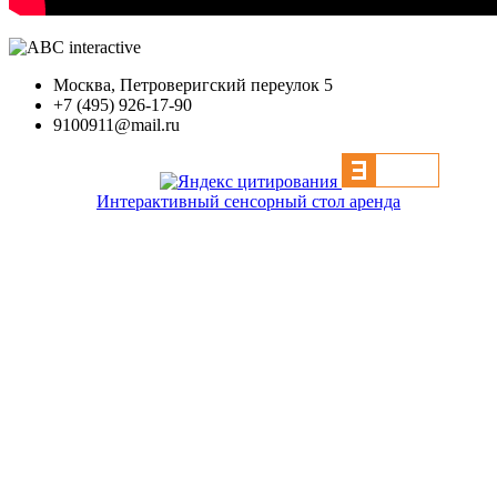
Москва, Петроверигский переулок 5
+7 (495) 926-17-90
9100911@mail.ru
Интерактивный сенсорный стол аренда