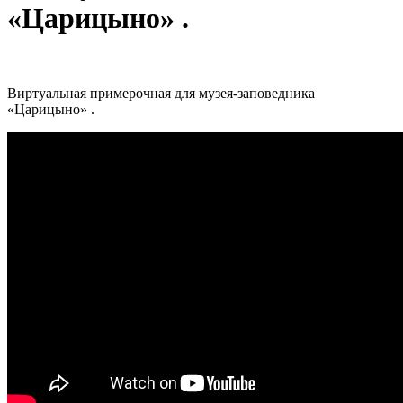
«Царицыно» .
Виртуальная примерочная для музея-заповедника
«Царицыно» .