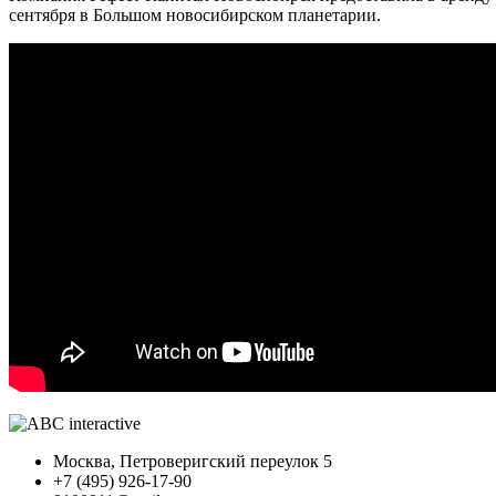
сентября в Большом новосибирском планетарии.
Москва, Петроверигский переулок 5
+7 (495) 926-17-90