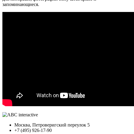
запоминающиеся.
Москва, Петроверигский переулок 5
+7 (495) 926-17-90