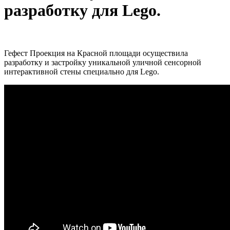
разработку для Lego.
Гефест Проекция на Красной площади осуществила
разработку и застройку уникальной уличной сенсорной
интерактивной стены специально для Lego.