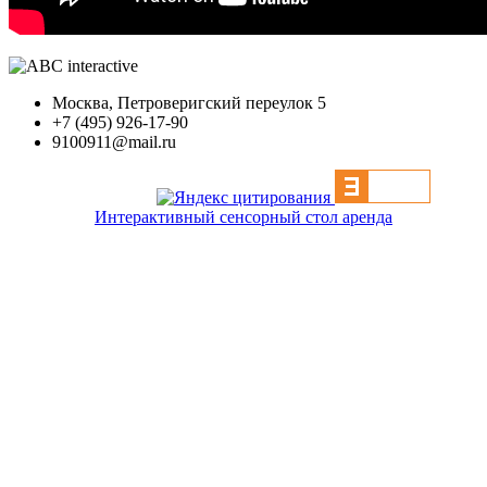
Москва, Петроверигский переулок 5
+7 (495) 926-17-90
9100911@mail.ru
Интерактивный сенсорный стол аренда