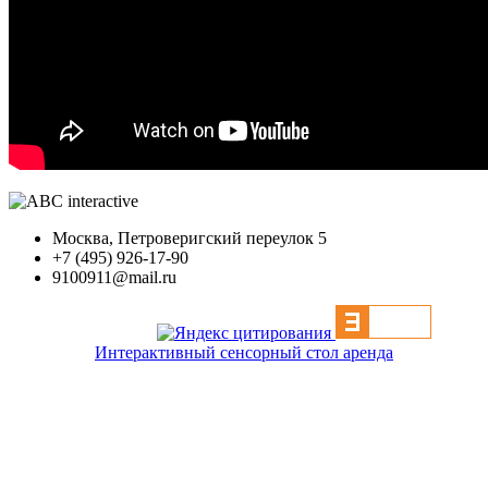
Москва, Петроверигский переулок 5
+7 (495) 926-17-90
9100911@mail.ru
Интерактивный сенсорный стол аренда