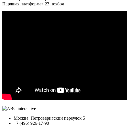
Парящая платформа» 23 ноября
Москва, Петроверигский переулок 5
+7 (495) 926-17-90