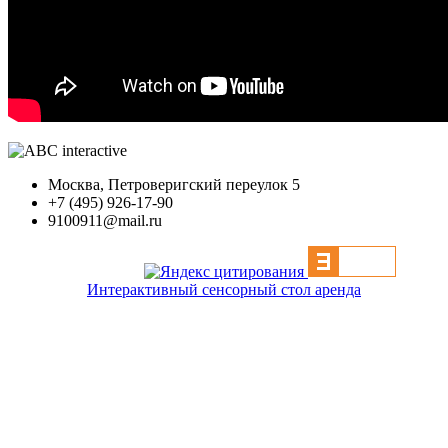
Москва, Петроверигский переулок 5
+7 (495) 926-17-90
9100911@mail.ru
Интерактивный сенсорный стол аренда