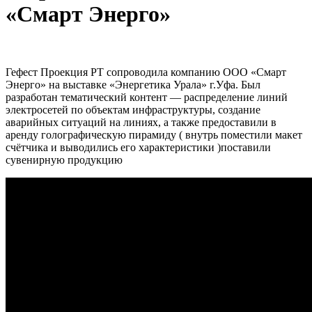
«Смарт Энерго»
Гефест Проекция РТ сопроводила компанию ООО «Смарт
Энерго» на выставке «Энергетика Урала» г.Уфа. Был
разработан тематический контент — распределение линий
электросетей по объектам инфраструктуры, создание
аварийных ситуаций на линиях, а также предоставили в
аренду голографическую пирамиду ( внутрь поместили макет
счётчика и выводились его характеристики )поставили
сувенирную продукцию