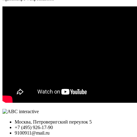
Москва, Петроверигский переулок 5
+7 (495) 926-17-90
9100911@mail.ru