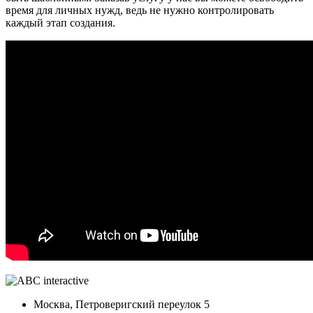
время для личных нужд, ведь не нужно контролировать
каждый этап создания.
Москва, Петроверигский переулок 5