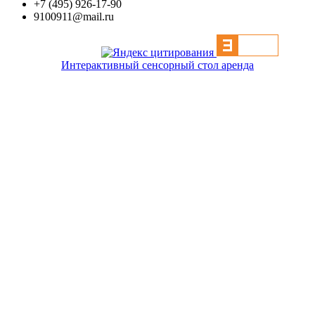
+7 (495) 926-17-90
9100911@mail.ru
Интерактивный сенсорный стол аренда