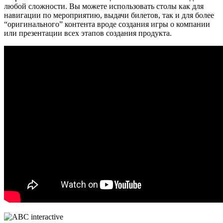
любой сложности. Вы можете использовать столы как для
навигации по мероприятию, выдачи билетов, так и для более
“оригинального” контента вроде создания игры о компании
или презентации всех этапов создания продукта.