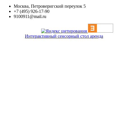
Москва, Петроверигский переулок 5
+7 (495) 926-17-90
9100911@mail.ru
Интерактивный сенсорный стол аренда