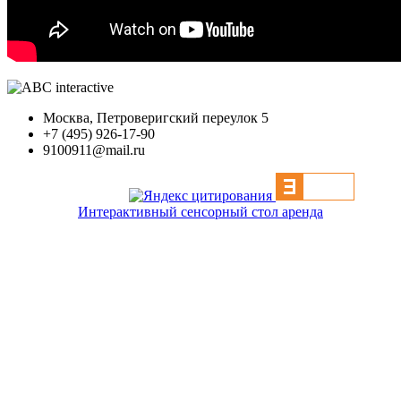
Москва, Петроверигский переулок 5
+7 (495) 926-17-90
9100911@mail.ru
Интерактивный сенсорный стол аренда