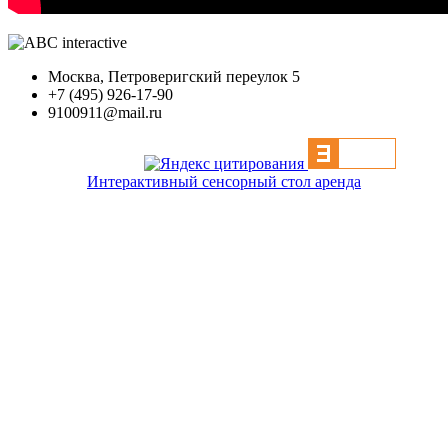
Москва, Петроверигский переулок 5
+7 (495) 926-17-90
9100911@mail.ru
Интерактивный сенсорный стол аренда