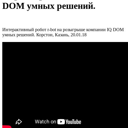
DOM умных решений.
Интерактивный робот r-bot на розыгрыше компании IQ DOM
умных решений. Корстон, Казань, 20.01.18