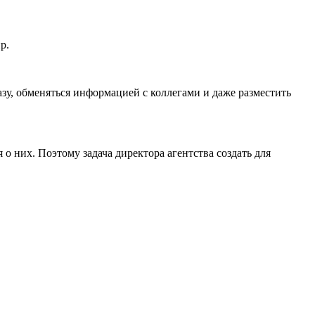
р.
зу, обменяться информацией с коллегами и даже разместить
 о них. Поэтому задача директора агентства создать для