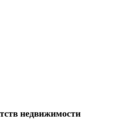
нтств недвижимости