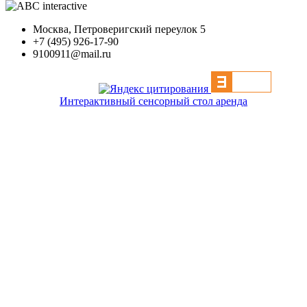
Москва, Петроверигский переулок 5
+7 (495) 926-17-90
9100911@mail.ru
Интерактивный сенсорный стол аренда