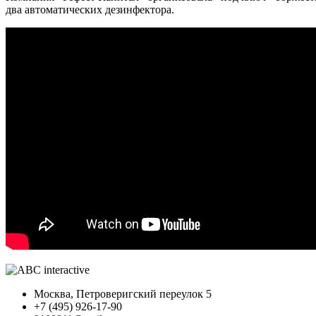
два автоматических дезинфектора.
Москва, Петроверигский переулок 5
+7 (495) 926-17-90