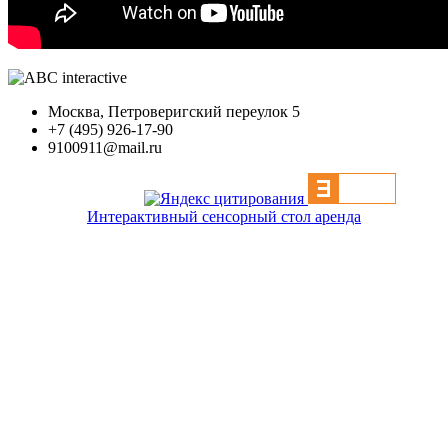
Москва, Петроверигский переулок 5
+7 (495) 926-17-90
9100911@mail.ru
Интерактивный сенсорный стол аренда