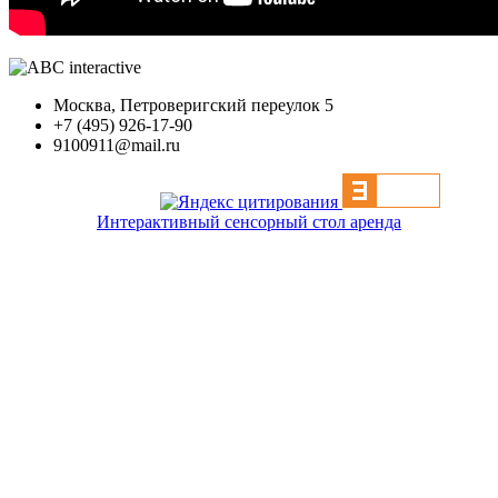
Москва, Петроверигский переулок 5
+7 (495) 926-17-90
9100911@mail.ru
Интерактивный сенсорный стол аренда