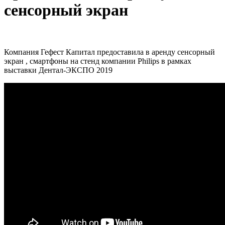
сенсорный экран
Компания Гефест Капитал предоставила в аренду сенсорный
экран , смартфоны на стенд компании Philips в рамках
выставки Дентал-ЭКСПО 2019