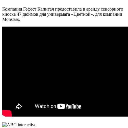
Компания Гефест Капитал предоставила в аренду сенсорного
киоска 47 дюймов для универмага «Цветной», для компании
Monstars.