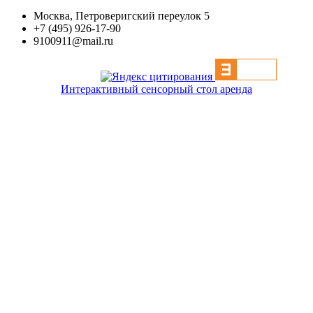
Москва, Петроверигский переулок 5
+7 (495) 926-17-90
9100911@mail.ru
Интерактивный сенсорный стол аренда