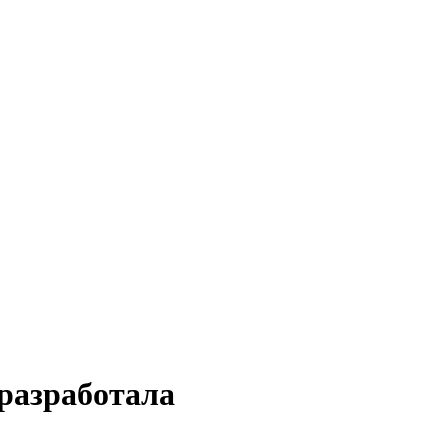
 разработала