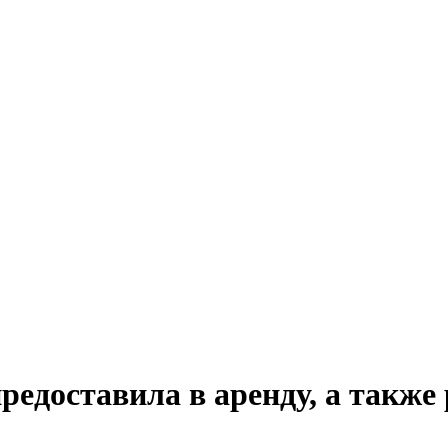
едоставила в аренду, а также