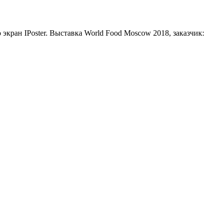
кран IPoster. Выставка World Food Moscow 2018, заказчик: