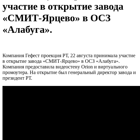
участие в открытие завода
«СМИТ-Ярцево» в ОСЗ
«Алабуга».
Компания Гефест проекция РТ, 22 августа принимала участие
в открытие завода «СМИТ-Ярцево» в ОСЗ «Алабуга».
Компания предоставила видеостену Orion и виртуального
промоутера. На открытие был генеральный директор завода и
президент РТ.