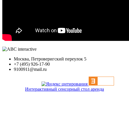
Москва, Петроверигский переулок 5
+7 (495) 926-17-90
9100911@mail.ru
Интерактивный сенсорный стол аренда