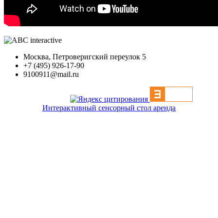
Москва, Петроверигский переулок 5
+7 (495) 926-17-90
9100911@mail.ru
Интерактивный сенсорный стол аренда