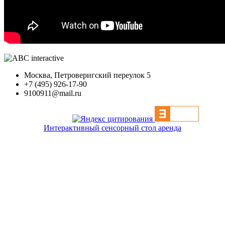
Москва, Петроверигский переулок 5
+7 (495) 926-17-90
9100911@mail.ru
Интерактивный сенсорный стол аренда