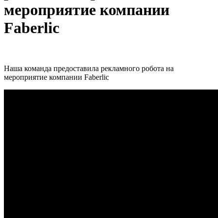
мероприятие компании
Faberlic
Наша команда предоставила рекламного робота на
мероприятие компании Faberlic