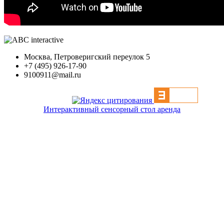
Москва, Петроверигский переулок 5
+7 (495) 926-17-90
9100911@mail.ru
Интерактивный сенсорный стол аренда