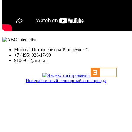
Москва, Петроверигский переулок 5
+7 (495) 926-17-90
9100911@mail.ru
Интерактивный сенсорный стол аренда