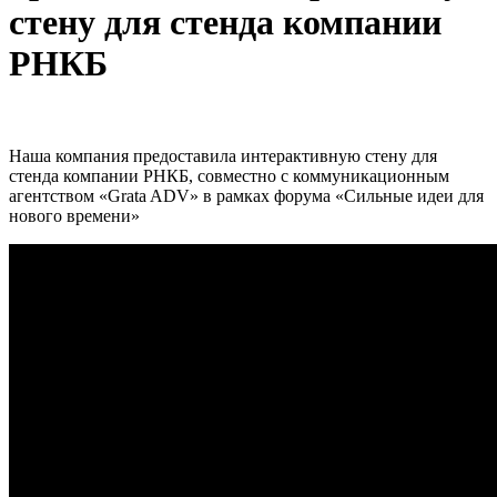
стену для стенда компании
РНКБ
Наша компания предоставила интерактивную стену для
стенда компании РНКБ, совместно с коммуникационным
агентством «Grata ADV» в рамках форума «Сильные идеи для
нового времени»