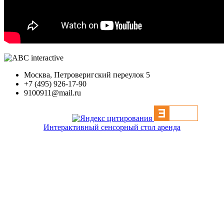
Москва, Петроверигский переулок 5
+7 (495) 926-17-90
9100911@mail.ru
Интерактивный сенсорный стол аренда