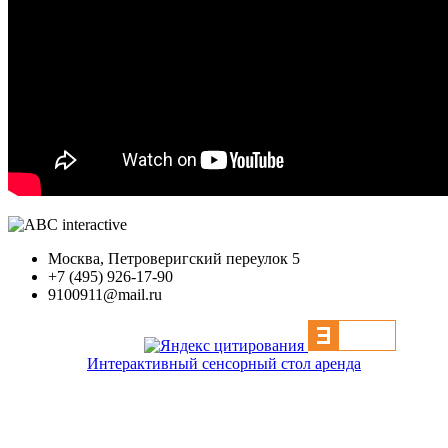
Москва, Петроверигский переулок 5
+7 (495) 926-17-90
9100911@mail.ru
Интерактивный сенсорный стол аренда