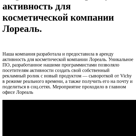
активность для
косметической компании
Лореаль.
Наша компания разработала и предоставила в аренду
активность для косметической компании Лореаль. Уникальное
ПО, разработанное нашими программистами позволяло
посетителям активности создать свой собственный
рекламный ролик с новый продуктом — сывороткой от Vichy
в режиме реального времени, а также получить его на почту и
поделиться в соц.сетях. Мероприятие проходило в главном
офисе Лореаль