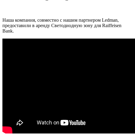
Наша компания, совместно с нашим партнером Ledman,
предоставили в аренду Светодиодную зону для Raiffeisen
Bank.