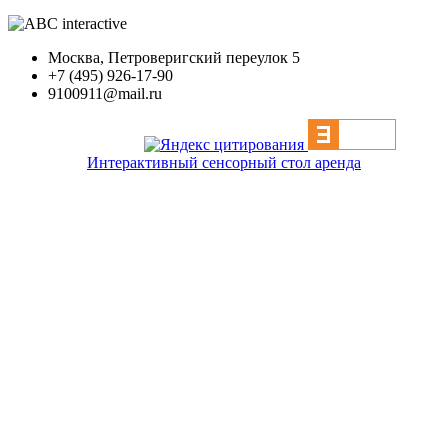
Москва, Петроверигский переулок 5
+7 (495) 926-17-90
9100911@mail.ru
Интерактивный сенсорный стол аренда