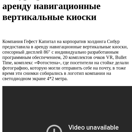
аренду навигационные
вертикальные киоски
Компания Гефест Капитал на корпоратив холдинга Сибур
предоставила в аренду навигационные вертикальные киоски,
сенсорный дисплей 86″ с индивидуально разработанным
программным обеспечением, 20 комплектов очков VR, Bullet
Time, комплекс «Фотостена», где посетители на стойке делали
фотографию, которую могли отправить себе на почту, в тоже
время эти снимки собирались в логотип компании на
светодиодном экране 4*2 метра.