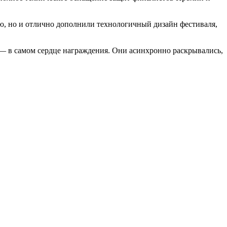
ю, но и отлично дополнили технологичный дизайн фестиваля,
— в самом сердце награждения. Они асинхронно раскрывались,