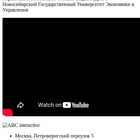
Новосибирский Государственный Университет Экономики и
Управления
Москва, Петроверигский переулок 5