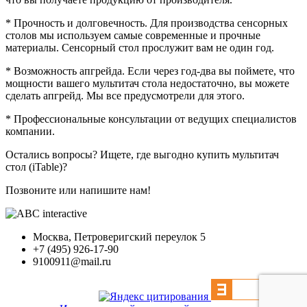
* Прочность и долговечность. Для производства сенсорных
столов мы используем самые современные и прочные
материалы. Сенсорный стол прослужит вам не один год.
* Возможность апгрейда. Если через год-два вы поймете, что
мощности вашего мультитач стола недостаточно, вы можете
сделать апгрейд. Мы все предусмотрели для этого.
* Профессиональные консультации от ведущих специалистов
компании.
Остались вопросы? Ищете, где выгодно купить мультитач
стол (iTable)?
Позвоните или напишите нам!
Москва, Петроверигский переулок 5
+7 (495) 926-17-90
9100911@mail.ru