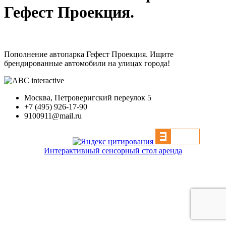
Гефест Проекция.
Пополнение автопарка Гефест Проекция. Ищите
брендированные автомобили на улицах города!
Москва, Петроверигский переулок 5
+7 (495) 926-17-90
9100911@mail.ru
Интерактивный сенсорный стол аренда