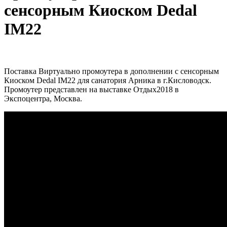
сенсорным Киоском Dedal
IM22
Поставка Виртуально промоутера в дополнении с сенсорным
Киоском Dedal IM22 для санатория Арника в г.Кисловодск.
Промоутер представлен на выставке Отдых2018 в
Экспоцентра, Москва.