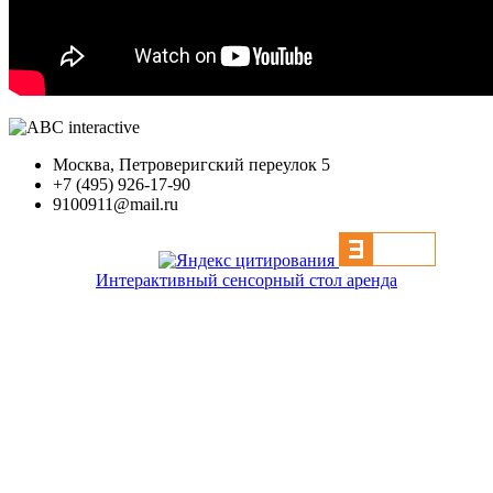
Москва, Петроверигский переулок 5
+7 (495) 926-17-90
9100911@mail.ru
Интерактивный сенсорный стол аренда