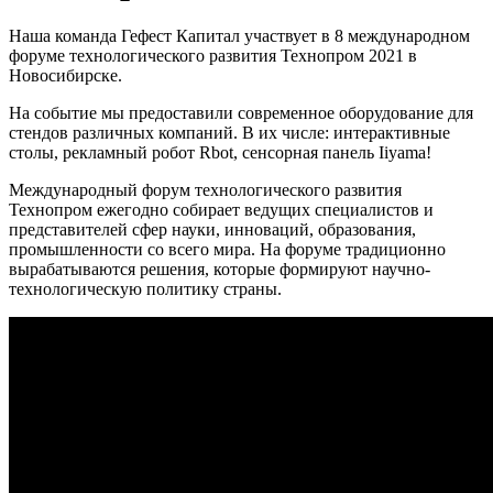
Наша команда Гефест Капитал участвует в 8 международном
форуме технологического развития Технопром 2021 в
Новосибирске.
На событие мы предоставили современное оборудование для
стендов различных компаний. В их числе: интерактивные
столы, рекламный робот Rbot, сенсорная панель Iiyama!
Международный форум технологического развития
Технопром ежегодно собирает ведущих специалистов и
представителей сфер науки, инноваций, образования,
промышленности со всего мира. На форуме традиционно
вырабатываются решения, которые формируют научно-
технологическую политику страны.