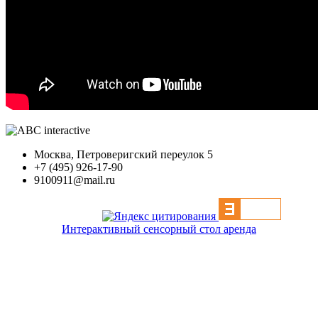
Москва, Петроверигский переулок 5
+7 (495) 926-17-90
9100911@mail.ru
Интерактивный сенсорный стол аренда