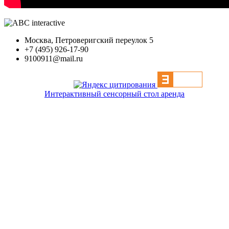
Москва, Петроверигский переулок 5
+7 (495) 926-17-90
9100911@mail.ru
Интерактивный сенсорный стол аренда