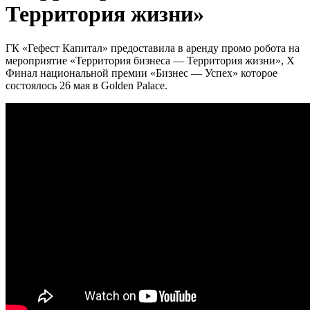
Территория жизни»
ГК «Гефест Капитал» предоставила в аренду промо робота на
мероприятие «Территория бизнеса — Территория жизни», X
Финал национальной премии «Бизнес — Успех» которое
состоялось 26 мая в Golden Palace.