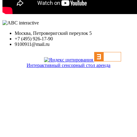
Москва, Петроверигский переулок 5
+7 (495) 926-17-90
9100911@mail.ru
Интерактивный сенсорный стол аренда