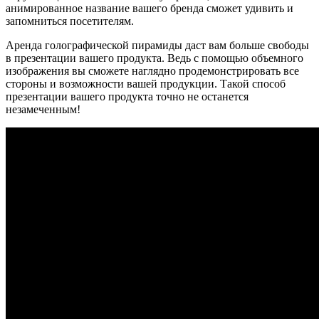
анимированное название вашего бренда сможет удивить и
запомниться посетителям.
Аренда голографической пирамиды даст вам больше свободы
в презентации вашего продукта. Ведь с помощью объемного
изображения вы сможете наглядно продемонстрировать все
стороны и возможности вашей продукции. Такой способ
презентации вашего продукта точно не останется
незамеченным!