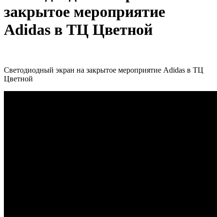
закрытое мероприятие
Adidas в ТЦ Цветной
Светодиодный экран на закрытое мероприятие Adidas в ТЦ
Цветной