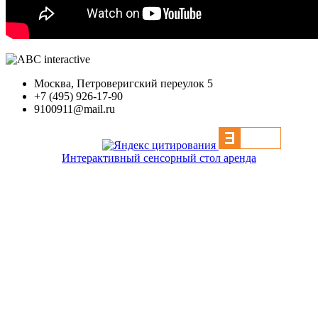
Москва, Петроверигский переулок 5
+7 (495) 926-17-90
9100911@mail.ru
Интерактивный сенсорный стол аренда