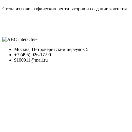
Стена из голографических вентиляторов и создание контента
Москва, Петроверигский переулок 5
+7 (495) 926-17-90
9100911@mail.ru