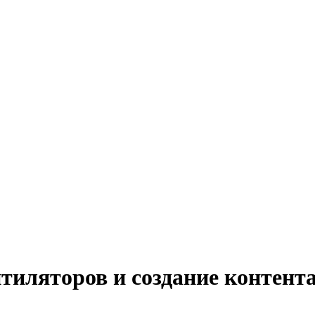
тиляторов и создание контент