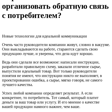
организовать обратную связь
с потребителем?
Новые технологии для идеальной коммуникации
Очень часто руководители компании живут, словно в вакууме.
Они выкладываются на работе, стараются сделать свою
продукцию лучше, и уверены, что дела идут хорошо.
Ведь они сделали все возможное: написали инструкции,
разработали правильную схему, заказали отличное сырье,
выпустили идеальный товар. Вот только руководители
понятия не имеют, что инструкции никто не выполняет, в
проектировании ошибка, а сырье, мягко говоря, не самого
лучшего качества.
Успех любой компании определяет результат. А если
конкретнее, то потребитель. Тот самый, который платит
деньги за ваш товар или услугу. И его мнение о качестве
вашей продукции намного важнее, чем ваше.