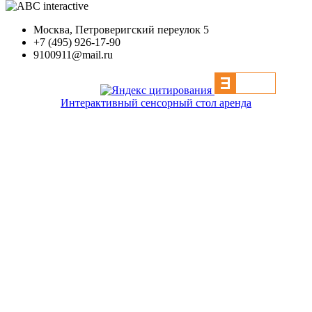
Москва, Петроверигский переулок 5
+7 (495) 926-17-90
9100911@mail.ru
Интерактивный сенсорный стол аренда