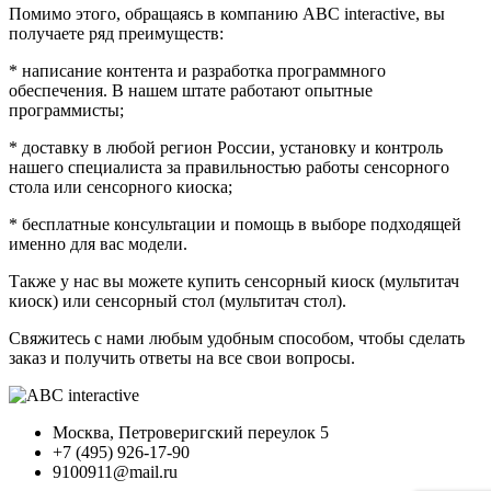
Помимо этого, обращаясь в компанию ABC interactive, вы
получаете ряд преимуществ:
* написание контента и разработка программного
обеспечения. В нашем штате работают опытные
программисты;
* доставку в любой регион России, установку и контроль
нашего специалиста за правильностью работы сенсорного
стола или сенсорного киоска;
* бесплатные консультации и помощь в выборе подходящей
именно для вас модели.
Также у нас вы можете купить сенсорный киоск (мультитач
киоск) или сенсорный стол (мультитач стол).
Свяжитесь с нами любым удобным способом, чтобы сделать
заказ и получить ответы на все свои вопросы.
Москва, Петроверигский переулок 5
+7 (495) 926-17-90
9100911@mail.ru