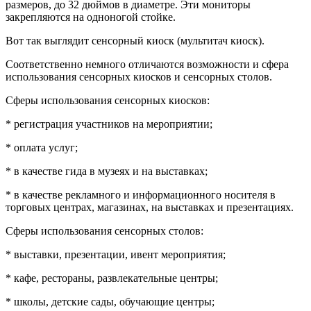
размеров, до 32 дюймов в диаметре. Эти мониторы
закрепляются на одноногой стойке.
Вот так выглядит сенсорный киоск (мультитач киоск).
Соответственно немного отличаются возможности и сфера
использования сенсорных киосков и сенсорных столов.
Сферы использования сенсорных киосков:
* регистрация участников на мероприятии;
* оплата услуг;
* в качестве гида в музеях и на выставках;
* в качестве рекламного и информационного носителя в
торговых центрах, магазинах, на выставках и презентациях.
Сферы использования сенсорных столов:
* выставки, презентации, ивент мероприятия;
* кафе, рестораны, развлекательные центры;
* школы, детские сады, обучающие центры;