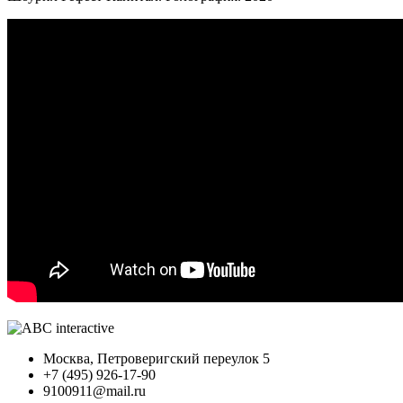
Москва, Петроверигский переулок 5
+7 (495) 926-17-90
9100911@mail.ru