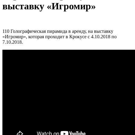
выставку «Игромир»
110 Голографическая пирамида в аренду, на выставку
«Игромир», которая проходит в Крокусе с 4.10.2018 по
7.10.2018.