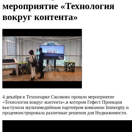
мероприятие «Технология
вокруг контента»
4 декабря в Технопарке Сколково прошло мероприятие
«Технология вокруг контента»,в котором Гефест Проекция
выступила мультимедийным партнёром компании Immergity и
продемонстрировала различные решения для Недвижимости.