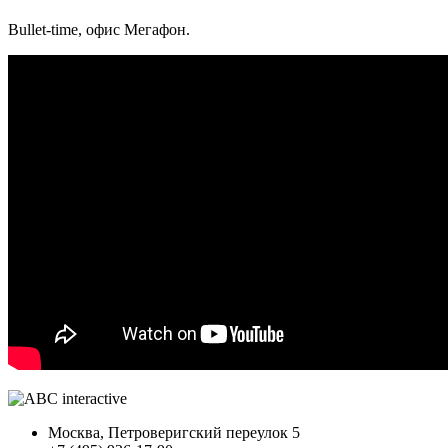
Bullet-time, офис Мегафон.
Москва, Петроверигский переулок 5