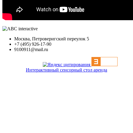
Москва, Петроверигский переулок 5
+7 (495) 926-17-90
9100911@mail.ru
Интерактивный сенсорный стол аренда