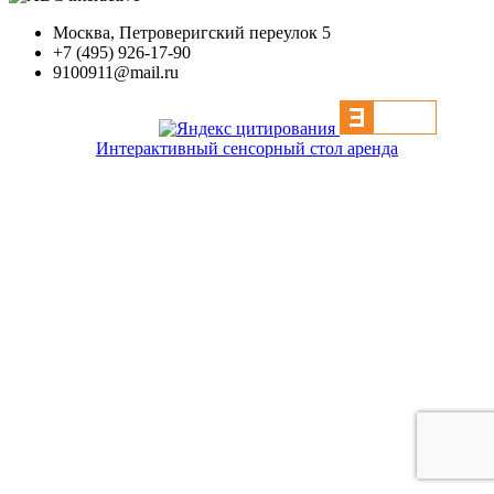
Москва, Петроверигский переулок 5
+7 (495) 926-17-90
9100911@mail.ru
Интерактивный сенсорный стол аренда